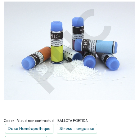
Code : - Visuel non contractuel - BALLOTA FOETIDA
Dose Homéopathique
Stress - angoisse