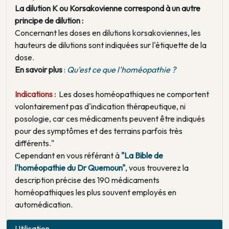
La dilution K ou Korsakovienne correspond à un autre
principe de dilution :
Concernant les doses en dilutions korsakoviennes, les
hauteurs de dilutions sont indiquées sur l'étiquette de la
dose.
En savoir plus
:
Qu'est ce que l'homéopathie ?
Indications :
Les doses homéopathiques ne comportent
volontairement pas d'indication thérapeutique, ni
posologie, car ces médicaments peuvent être indiqués
pour des symptômes et des terrains parfois très
différents."
Cependant en vous référant à
"La Bible de
l'homéopathie du Dr Quemoun"
, vous trouverez la
description précise des 190 médicaments
homéopathiques les plus souvent employés en
automédication.
Utilisation