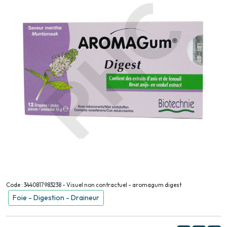
Code : 3440817983238 - Visuel non contractuel - aromagum digest
Foie - Digestion - Draineur