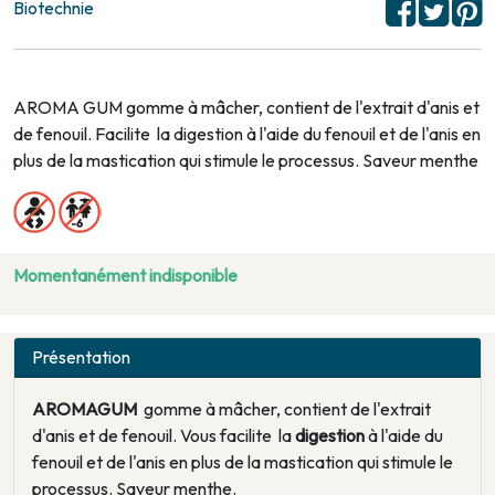
Biotechnie
AROMA GUM gomme à mâcher, contient de l'extrait d'anis et
de fenouil. Facilite la digestion à l'aide du fenouil et de l'anis en
plus de la mastication qui stimule le processus. Saveur menthe
Momentanément indisponible
Présentation
AROMAGUM
gomme à mâcher, contient de l'extrait
d'anis et de fenouil. Vous facilite la
digestion
à l'aide du
fenouil et de l'anis en plus de la mastication qui stimule le
processus. Saveur menthe.