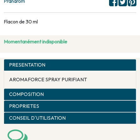
Pranarôm
Flacon de 30 ml
Momentanément indisponible
PRESENTATION
AROMAFORCE SPRAY PURIFIANT
COMPOSITION
PROPRIETES
CONSEIL D'UTILISATION