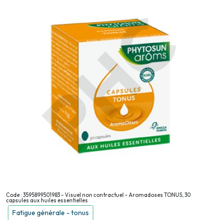
Code : 3595899501983 - Visuel non contractuel - Aromadoses TONUS, 30
capsules aux huiles essentielles
Fatigue générale - tonus