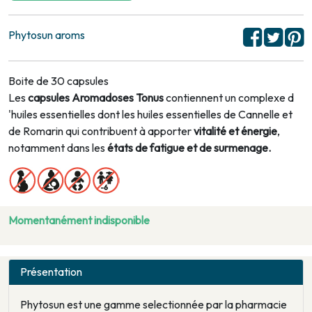
Phytosun aroms
Boite de 30 capsules
Les
capsules Aromadoses Tonus
contiennent un complexe d
'huiles essentielles dont les huiles essentielles de Cannelle et
de Romarin qui contribuent à apporter
vitalité et énergie
,
notamment dans les
états de fatigue et de surmenage.
Momentanément indisponible
Présentation
Phytosun est une gamme selectionnée par la pharmacie