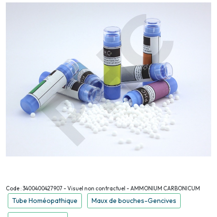
Code : 3400400427907 - Visuel non contractuel - AMMONIUM CARBONICUM
Tube Homéopathique
Maux de bouches-Gencives