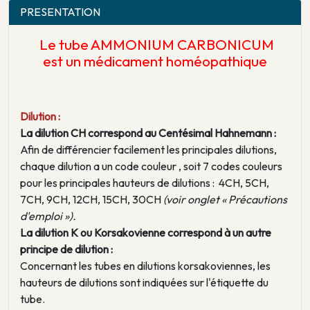
PRESENTATION
Le tube AMMONIUM CARBONICUM
est un médicament homéopathique
Dilution :
La dilution CH correspond au Centésimal Hahnemann :
Afin de différencier facilement les principales dilutions,
chaque dilution a un code couleur , soit 7 codes couleurs
pour les principales hauteurs de dilutions : 4CH, 5CH,
7CH, 9CH, 12CH, 15CH, 30CH
(voir onglet « Précautions
d'emploi »).
La dilution K ou Korsakovienne correspond à un autre
principe de dilution :
Concernant les tubes en dilutions korsakoviennes, les
hauteurs de dilutions sont indiquées sur l'étiquette du
tube.