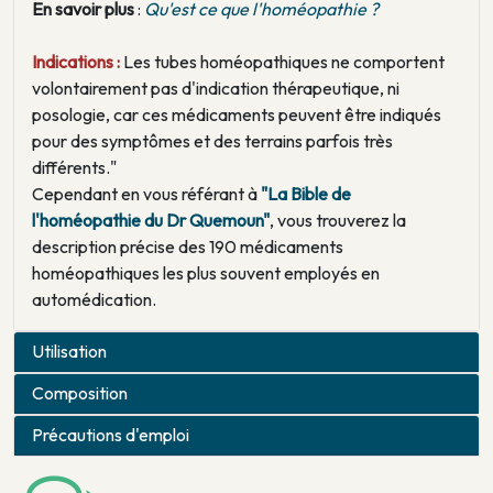
En savoir plus
:
Qu'est ce que l'homéopathie ?
Indications :
Les tubes homéopathiques ne comportent
volontairement pas d'indication thérapeutique, ni
posologie, car ces médicaments peuvent être indiqués
pour des symptômes et des terrains parfois très
différents."
Cependant en vous référant à
"La Bible de
l'homéopathie du Dr Quemoun"
, vous trouverez la
description précise des 190 médicaments
homéopathiques les plus souvent employés en
automédication.
Utilisation
Composition
Précautions d'emploi