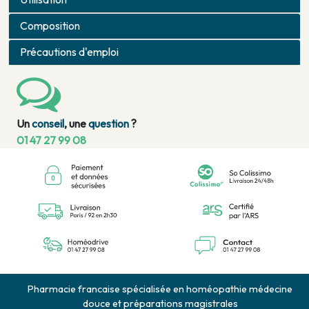
Composition
Précautions d'emploi
Un
conseil
, une
question
?
01 47 27 99 08
Pharmacie francaise spécialisée en homéopathie médecine
douce et préparations magistrales