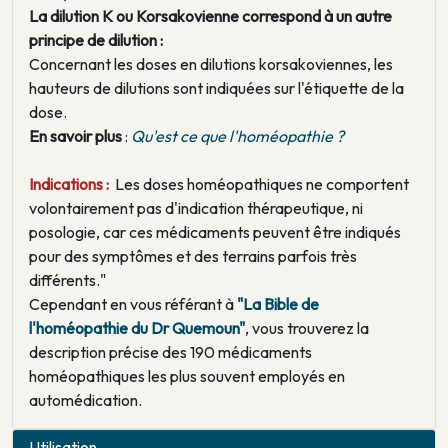
La dilution K ou Korsakovienne correspond à un autre
principe de dilution :
Concernant les doses en dilutions korsakoviennes, les
hauteurs de dilutions sont indiquées sur l'étiquette de la
dose.
En savoir plus
:
Qu'est ce que l'homéopathie ?
Indications :
Les doses homéopathiques ne comportent
volontairement pas d'indication thérapeutique, ni
posologie, car ces médicaments peuvent être indiqués
pour des symptômes et des terrains parfois très
différents."
Cependant en vous référant à
"La Bible de
l'homéopathie du Dr Quemoun"
, vous trouverez la
description précise des 190 médicaments
homéopathiques les plus souvent employés en
automédication.
Utilisation