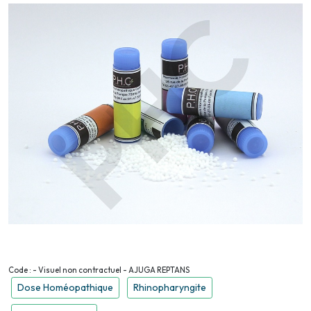
Code : - Visuel non contractuel - AJUGA REPTANS
Dose Homéopathique
Rhinopharyngite