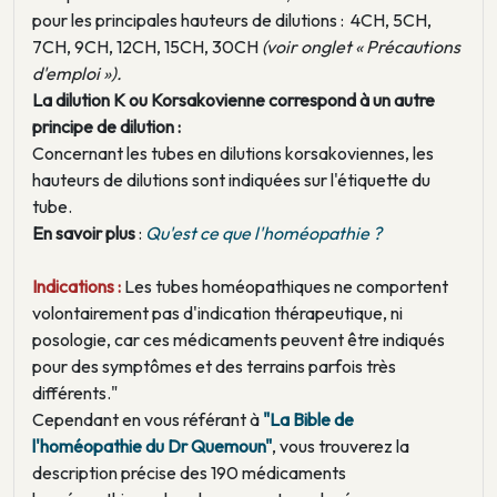
pour les principales hauteurs de dilutions : 4CH, 5CH,
7CH, 9CH, 12CH, 15CH, 30CH
(voir onglet « Précautions
d'emploi »).
La dilution K ou Korsakovienne correspond à un autre
principe de dilution :
Concernant les tubes en dilutions korsakoviennes, les
hauteurs de dilutions sont indiquées sur l'étiquette du
tube.
En savoir plus
:
Qu'est ce que l'homéopathie ?
Indications :
Les tubes homéopathiques ne comportent
volontairement pas d'indication thérapeutique, ni
posologie, car ces médicaments peuvent être indiqués
pour des symptômes et des terrains parfois très
différents."
Cependant en vous référant à
"La Bible de
l'homéopathie du Dr Quemoun"
, vous trouverez la
description précise des 190 médicaments