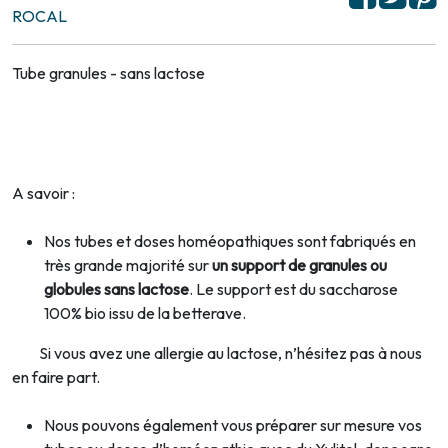
ROCAL
Tube granules - sans lactose
A savoir :
Nos tubes et doses homéopathiques sont fabriqués en
très grande majorité sur
un support de granules ou
globules sans lactose
. Le support est du saccharose
100% bio issu de la betterave.
Si vous avez une allergie au lactose, n’hésitez pas à nous
en faire part.
Nous pouvons également vous préparer sur mesure vos