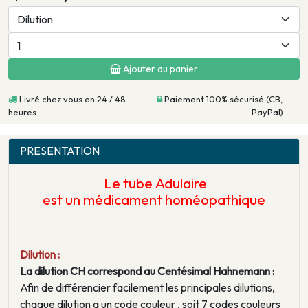
Ajouter au panier
Livré chez vous en 24 / 48
Paiement 100% sécurisé (CB,
heures
PayPal)
PRESENTATION
Le tube
Adulaire
est un médicament homéopathique
Dilution :
La dilution CH correspond au Centésimal Hahnemann :
Afin de différencier facilement les principales dilutions,
chaque dilution a un code couleur , soit 7 codes couleurs