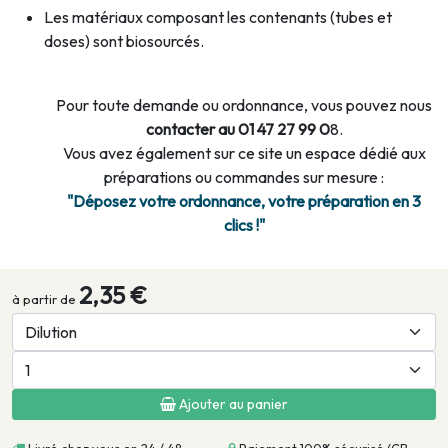
Les matériaux composant les contenants (tubes et
doses) sont biosourcés.
Pour toute demande ou ordonnance, vous pouvez nous
contacter au 01 47 27 99 0
8.
Vous avez également sur ce site un espace dédié aux
préparations ou commandes sur mesure :
"Déposez votre ordonnance, votre préparation en 3
clics !"
2,35 €
à partir de
Ajouter au panier