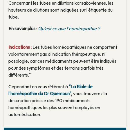
Concernant les tubes en dilutions korsakoviennes, les
hauteurs de dilutions sont indiquées sur l'étiquette du
tube.
En savoir plus
:
Qu'est ce que l'homéopathie ?
Indications :
Les tubes homéopathiques ne comportent
volontairement pas d'indication thérapeutique, ni
posologie, car ces médicaments peuvent être indiqués
pour des symptômes et des terrains parfois très
différents."
Cependant en vous référant à
"La Bible de
l'homéopathie du Dr Quemoun"
, vous trouverez la
description précise des 190 médicaments
homéopathiques les plus souvent employés en
automédication.