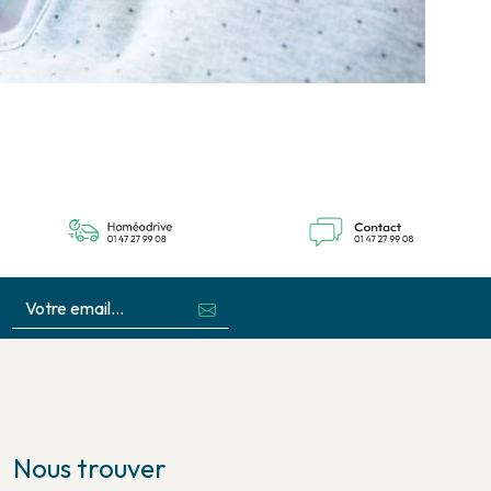
Nous trouver