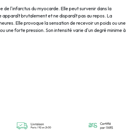
 de l'infarctus du myocarde. Elle peut survenir dans la
Elle apparaît brutalement et ne disparaît pas au repos. La
eures. Elle provoque la sensation de recevoir un poids ou une
ou une forte pression. Son intensité varie d'un degré minime à