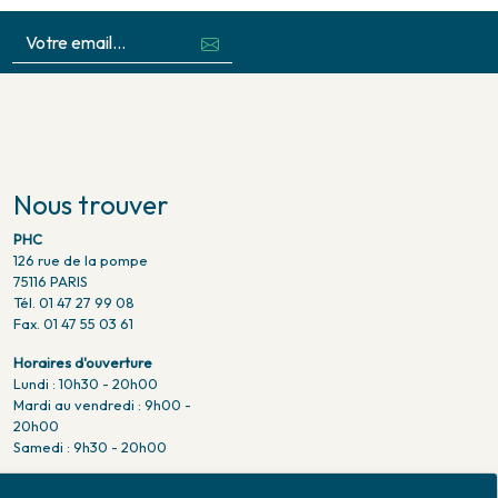
Nous trouver
PHC
126 rue de la pompe
75116 PARIS
Tél. 01 47 27 99 08
Fax. 01 47 55 03 61
Horaires d'ouverture
Lundi : 10h30 - 20h00
Mardi au vendredi : 9h00 -
20h00
Samedi : 9h30 - 20h00
Venir en métro