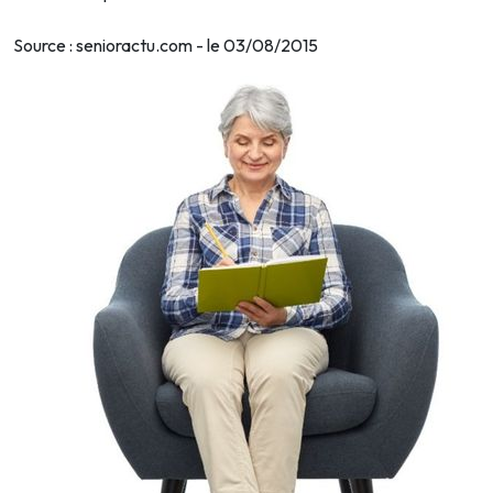
Source : senioractu.com - le 03/08/2015