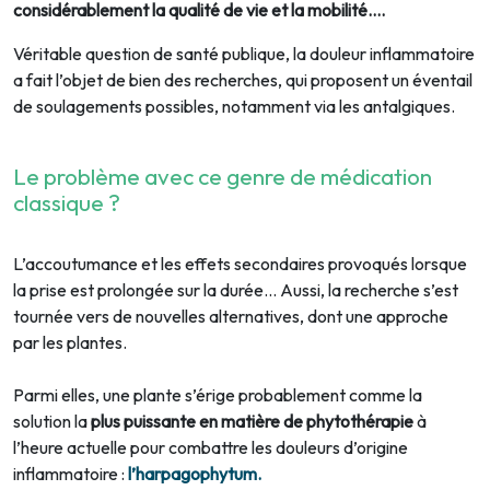
considérablement la qualité de vie et la mobilité….
Véritable question de santé publique, la douleur inflammatoire
a fait l’objet de bien des recherches, qui proposent un éventail
de soulagements possibles, notamment via les antalgiques.
Le problème avec ce genre de médication
classique ?
L’accoutumance et les effets secondaires provoqués lorsque
la prise est prolongée sur la durée... Aussi, la recherche s’est
tournée vers de nouvelles alternatives, dont une approche
par les plantes.
Parmi elles, une plante s’érige probablement comme la
solution la
plus puissante en matière de phytothérapie
à
l’heure actuelle pour combattre les douleurs d’origine
inflammatoire :
l’harpagophytum.