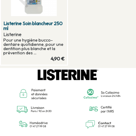
Listerine Soin blancheur 250
ml
Listerine
Pour une hygiène bucco-
dentaire quotidienne, pour une
dentition plus blanche et la
prévention des ...
4,90 €