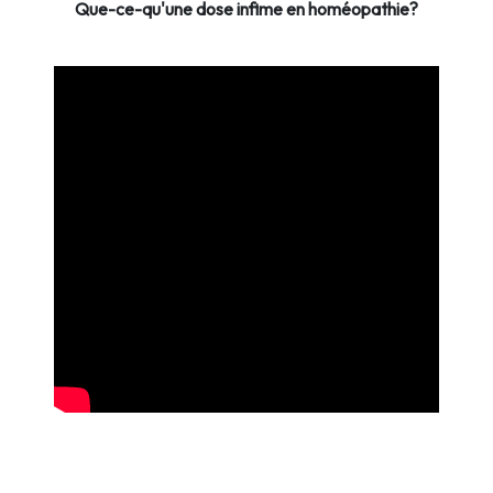
Que-ce-qu'une dose infime en homéopathie?