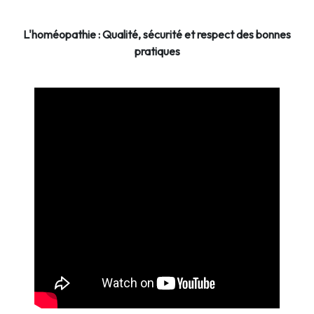
L'homéopathie : Qualité, sécurité et respect des bonnes
pratiques