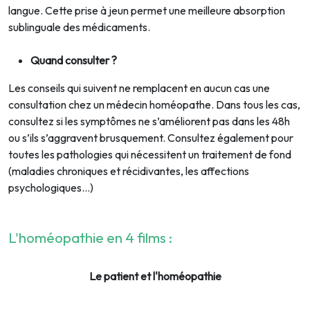
langue. Cette prise à jeun permet une meilleure absorption
sublinguale des médicaments.
Quand consulter ?
Les conseils qui suivent ne remplacent en aucun cas une
consultation chez un médecin homéopathe. Dans tous les cas,
consultez si les symptômes ne s’améliorent pas dans les 48h
ou s’ils s’aggravent brusquement. Consultez également pour
toutes les pathologies qui nécessitent un traitement de fond
(maladies chroniques et récidivantes, les affections
psychologiques…)
L'homéopathie en 4 films :
Le patient et l'homéopathie