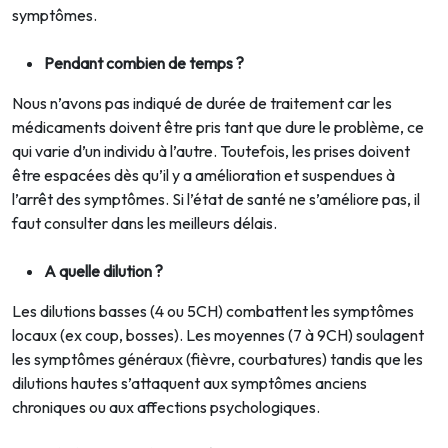
symptômes.
Pendant combien de temps ?
Nous n’avons pas indiqué de durée de traitement car les
médicaments doivent être pris tant que dure le problème, ce
qui varie d’un individu à l’autre. Toutefois, les prises doivent
être espacées dès qu’il y a amélioration et suspendues à
l’arrêt des symptômes. Si l’état de santé ne s’améliore pas, il
faut consulter dans les meilleurs délais.
A quelle dilution ?
Les dilutions basses (4 ou 5CH) combattent les symptômes
locaux (ex coup, bosses). Les moyennes (7 à 9CH) soulagent
les symptômes généraux (fièvre, courbatures) tandis que les
dilutions hautes s’attaquent aux symptômes anciens
chroniques ou aux affections psychologiques.