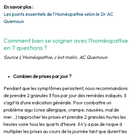
En savoir plus :
Les points essentiels de l'Homéopathie selon le Dr AC
Quemoun
Comment bien se soigner avec l’homéopathie
en 7 questions ?
Source L’Homéopathie, c’est malin. AC Quemoun
Combien de prises par jour ?
Pendant que les symptômes persistent, nous recommandons
de prendre 2 granules 3 fois par jour des remèdes indiqués. Il
s’agit là d’une indication générale. Pour combattre un
problème aigu (crise allergique, crampe, nausées, mal de
mer…) rapprocher les prises et prendre 2 granules toutes les
heures voire tous les quarts d’heure. Il n’y a pas de risque à
multiplier les prises au cours de la journée tant que durent les