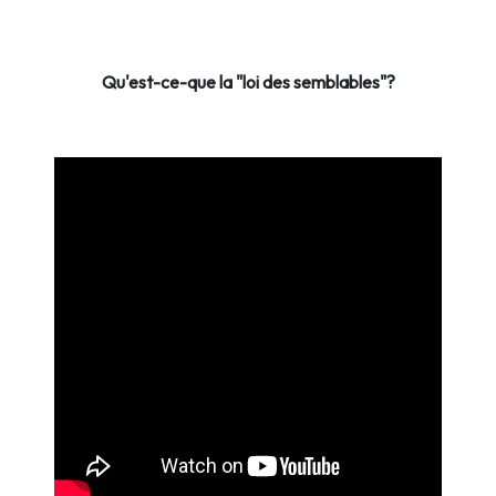
Qu'est-ce-que la "loi des semblables"?