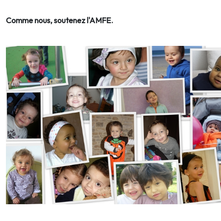
Comme nous, soutenez l'AMFE.