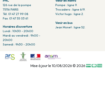
PHC
Venir en métro
126 rue de la pompe
Pompe : ligne 9.
75116 PARIS
Trocadero : ligne 6/9.
Tél. 01 47 27 99 08
Victor hugo : ligne 2.
Fax. 01 47 55 03 61
Venir en bus
Horaires d'ouverture
Jean Monet : ligne 52.
Lundi : 10h30 - 20h00
Mardi au vendredi : 9h00 -
20h00
Samedi : 9h30 - 20h00
Mise à jour le 10/08/2026 © 2026