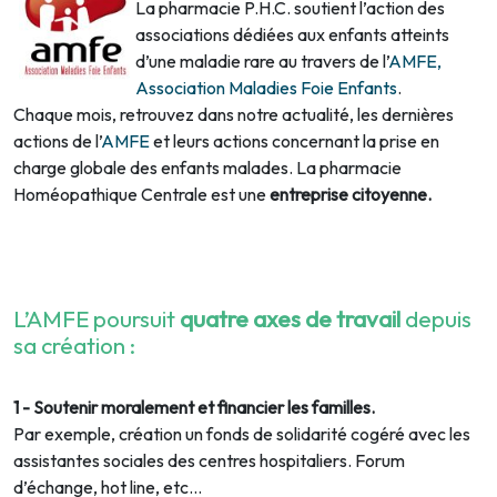
La pharmacie P.H.C. soutient l’action des
associations dédiées aux enfants atteints
d’une maladie rare au travers de l’
AMFE,
Association Maladies Foie Enfants
.
Chaque mois, retrouvez dans notre actualité, les dernières
actions de l’
AMFE
et leurs actions concernant la prise en
charge globale des enfants malades. La pharmacie
Homéopathique Centrale est une
entreprise citoyenne.
L’AMFE poursuit
quatre axes de travail
depuis
sa création :
1 - Soutenir moralement et financier les familles.
Par exemple, création un fonds de solidarité cogéré avec les
assistantes sociales des centres hospitaliers. Forum
d’échange, hot line, etc…