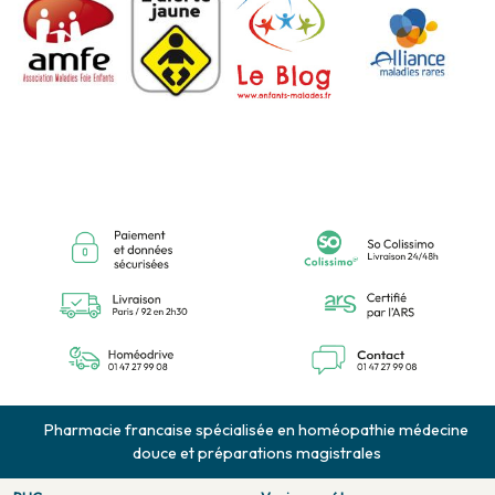
Pharmacie francaise spécialisée en homéopathie médecine
douce et préparations magistrales