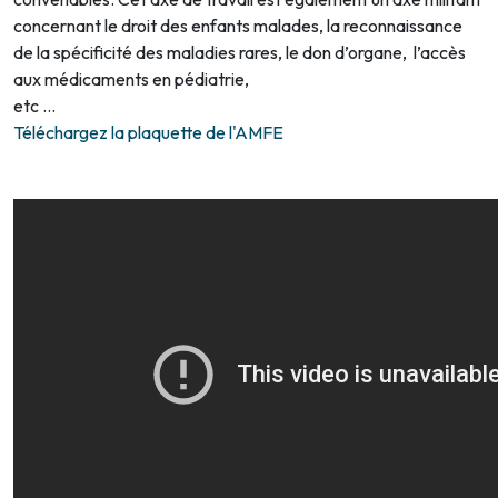
concernant le droit des enfants malades, la reconnaissance
de la spécificité des maladies rares, le don d’organe, l’accès
aux médicaments en pédiatrie,
etc …
Téléchargez la plaquette de l'AMFE