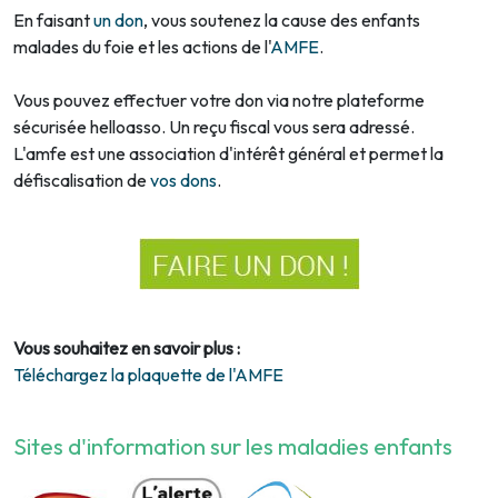
En faisant
un don
, vous soutenez la cause des enfants
malades du foie et les actions de l'
AMFE
.
Vous pouvez effectuer votre don via notre plateforme
sécurisée helloasso. Un reçu fiscal vous sera adressé.
L'amfe est une association d'intérêt général et permet la
défiscalisation de
vos dons
.
Vous souhaitez en savoir plus :
Téléchargez la plaquette de l'AMFE
Sites d'information sur les maladies enfants