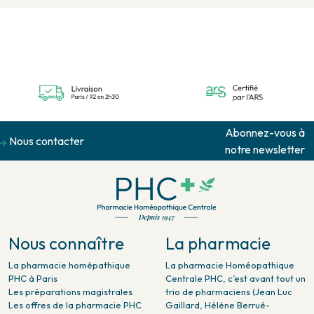
Abonnez-vous à
Nous contacter
notre newsletter
Nous connaître
La pharmacie
La pharmacie homépathique
La pharmacie Homéopathique
PHC à Paris
Centrale PHC, c’est avant tout un
Les préparations magistrales
trio de pharmaciens (Jean Luc
Les offres de la pharmacie PHC
Gaillard, Hélène Berrué-