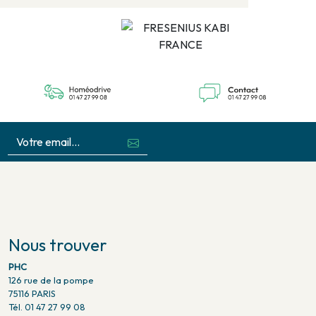
Nous trouver
PHC
126 rue de la pompe
75116 PARIS
Tél. 01 47 27 99 08