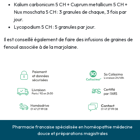
Kalium carbonicum 5 CH + Cuprum metallicum 5 CH +
Nux moschata 5 CH : 3 granules de chaque, 3 fois par
jour.
Lycopodium 5 CH : 5 granules par jour.
Il est conseillé également de faire des infusions de graines de
fenouil associée à de la marjolaine.
Pharmacie francaise spécialisée en homéopathie médecine
douce et préparations magistrales