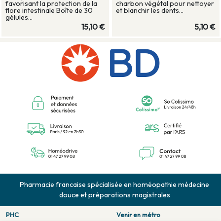
favorisant la protection de la
charbon végétal pour nettoyer
flore intestinale Boîte de 30
et blanchir les dents...
gélules...
15,10 €
5,10 €
Pharmacie francaise spécialisée en homéopathie médecine
douce et préparations magistrales
PHC
Venir en métro