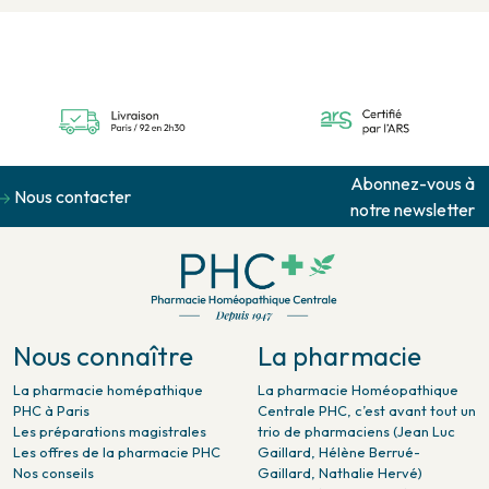
Abonnez-vous à
Nous contacter
notre newsletter
Nous connaître
La pharmacie
La pharmacie homépathique
La pharmacie Homéopathique
PHC à Paris
Centrale PHC, c’est avant tout un
Les préparations magistrales
trio de pharmaciens (Jean Luc
Les offres de la pharmacie PHC
Gaillard, Hélène Berrué-
Nos conseils
Gaillard, Nathalie Hervé)