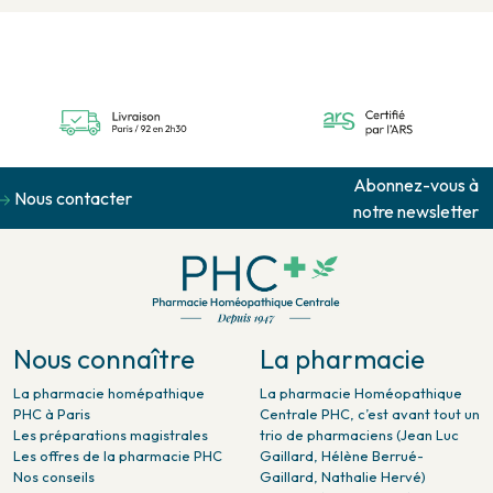
Abonnez-vous à
Nous contacter
notre newsletter
Nous connaître
La pharmacie
La pharmacie homépathique
La pharmacie Homéopathique
PHC à Paris
Centrale PHC, c’est avant tout un
Les préparations magistrales
trio de pharmaciens (Jean Luc
Les offres de la pharmacie PHC
Gaillard, Hélène Berrué-
Nos conseils
Gaillard, Nathalie Hervé)