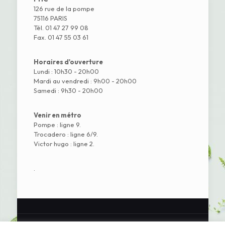
126 rue de la pompe
75116 PARIS
Tél. 01 47 27 99 08
Fax. 01 47 55 03 61
Horaires d'ouverture
Lundi : 10h30 - 20h00
Mardi au vendredi : 9h00 - 20h00
Samedi : 9h30 - 20h00
Venir en métro
Pompe : ligne 9.
Trocadero : ligne 6/9.
Victor hugo : ligne 2.
.