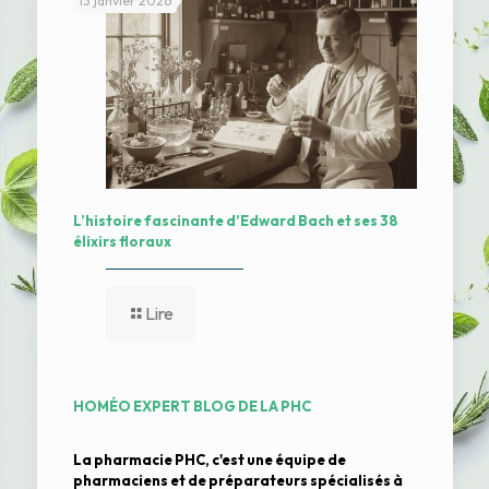
13 janvier 2026
L’histoire fascinante d’Edward Bach et ses 38
élixirs floraux
Lire
HOMÉO EXPERT BLOG DE LA PHC
La pharmacie PHC, c'est une équipe de
pharmaciens et de préparateurs spécialisés à