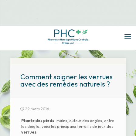
Comment soigner les verrues
avec des remèdes naturels ?
29 mars 2016
Plante des pieds
, mains, autour des ongles, entre
les doigts…voici les principaux terrains de jeux des
verrues
.