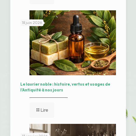
18 juin 2026
Le laurier noble : histoire, vertus et usages de
l’Antiquité à nos jours
Lire