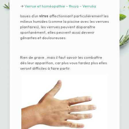
→
Verrue et homéopathie – thuya – Verrulia
Issues d’un
virus
affectionnant particulièrement les
milieux humides (comme la piscine avec les verrues
plantaires), les verrues peuvent disparaître
spontanément, elles peuvent aussi devenir
gênantes et douloureuses.
Rien de grave…mais il faut savoir les combattre
dès leur apparition, car plus vous tardez plus elles
seront difficiles à faire partir.